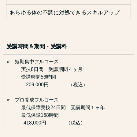
あらゆる体の不調に対処できるスキルアップ
受講時間＆期間・受講料
⭐️ 短期集中フルコース
実技8日間 受講期間４ヶ月
受講時間56時間
209,000円 （税込）
⭐️ プロ養成フルコース
最低保障実技24日間 受講期間１ヶ年
最低保障168時間
418,000円 （税込）