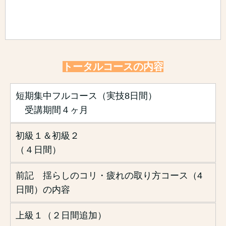
トータルコースの内容
短期集中フルコース（実技8日間）
受講期間４ヶ月
初級１＆初級２
（４日間）
前記 揺らしのコリ・疲れの取り方コース（4
日間）の内容
上級１（２日間追加）