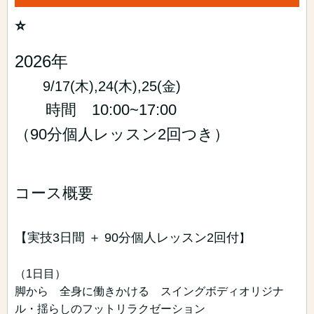
⭐️
2026年
9/17(木),24(木),25(金)
時間 10:00~17:00
（90分個人レッスン2回つき）
コース概要
【実技3日間 ＋ 90分個人レッスン2回付
】
⁡⁡（1日目）
脚から 全身に働きかける スイングボディオリジナ
ル・揺らしのフットリラクゼーション