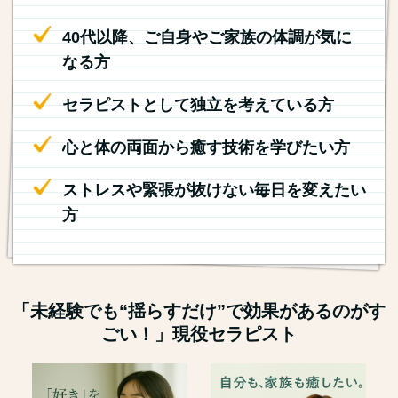
40代以降、ご自身やご家族の体調が気に
なる方
セラピストとして独立を考えている方
心と体の両面から癒す技術を学びたい方
ストレスや緊張が抜けない毎日を変えたい
方
「未経験でも“揺らすだけ”で効果があるのがす
ごい！」現役セラピスト