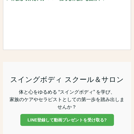
スイングボディ スクール＆サロン
体と心をゆるめる “スイングボディ” を学び、
家族のケアやセラピストとしての第一歩を踏み出しま
せんか？
LINE登録して動画プレゼントを受け取る?