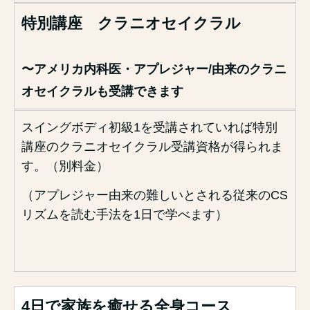
特別講座 クラニオセイクラル
〜アメリカ内科医・アプレジャー/由来のクラニ
オセイクラルも受講できます
スイングボディ初級1を受講されていれば
特別
講座のクラニオセイクラル受講資格が得られま
す。（別料金）
（アプレジャー由来の難しいとされる従来のCS
リズムを読む手法を1日で学べます）
4日で家族を癒せる全身コース