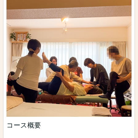
コース概要