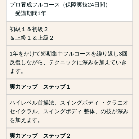
プロ養成フルコース（保障実技24日間）
受講期間1年
初級１＆初級２
＆上級１＆上級２
1年をかけて短期集中フルコースを繰り返し3回
反復しながら、テクニックに深みを加えていき
ます。
実力アップ ステップ１
ハイレベル首操法、スイングボディ ・クラニオ
セイクラル、スイングボディ 整体、の技が深み
を加えます。
実力アップ ステップ２