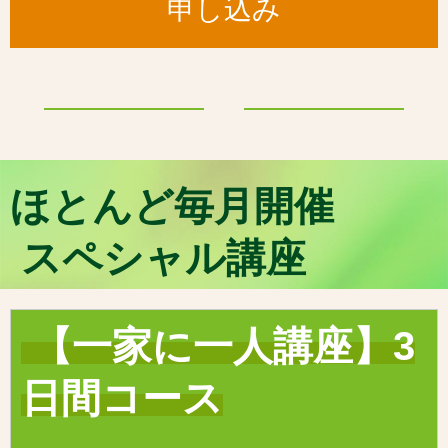
申し込み
ほとんど毎月開催
スペシャル講座
【一家に一人講座】3
日間コース