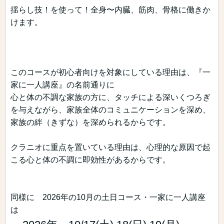
揺らし技！を使って！全身〜内臓、筋肉、骨格に働きか
けます。
このコースが初心者向けを対象にしている理由は、『一
家に一人講座』の名前通りに
心と体の不調な家族の方に、タッチによる深いくつろぎ
を与えながら、家族全体のコミュニケーションを深め、
家族の絆（きずな）を深められるからです。
クラニオに重点を置いている理由は、心理的な原因で起
こる心と体の不調に即効性があるからです。
同様に 2026年の10月の土日コース・一家に一人講座
は