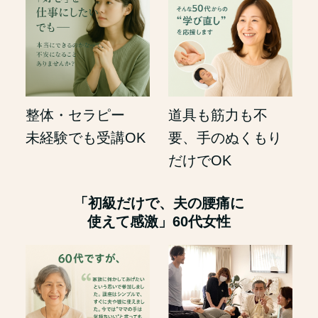
整体・セラピー
道具も筋力も不
未経験でも受講OK
要、手のぬくもり
だけでOK
「初級だけで、夫の腰痛に
使えて感激」60代女性