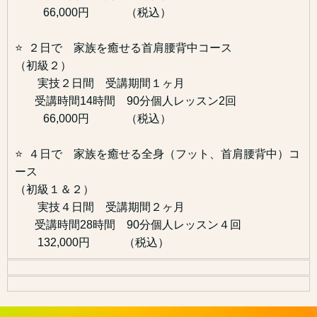
66,000円 （税込）
⭐️ ２日で 家族を癒せる首肩腰背中コース
（初級２）
実技２日間 受講期間１ヶ月
受講時間14時間 90分個人レッスン2回
66,000円 （税込）
⭐️ ４日で 家族を癒せる全身（フット、首肩腰背中）コ
ース
（初級１＆２）
実技４日間 受講期間２ヶ月
受講時間28時間 90分個人レッスン４回
132,000円 （税込）