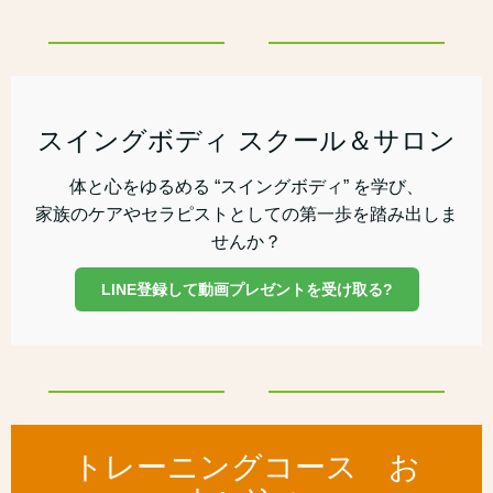
スイングボディ スクール＆サロン
体と心をゆるめる “スイングボディ” を学び、
家族のケアやセラピストとしての第一歩を踏み出しま
せんか？
LINE登録して動画プレゼントを受け取る?
トレーニングコース お