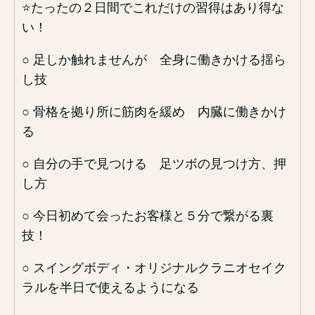
⭐️たったの２日間でこれだけの習得はあり得な
い！
○ 足しか触れませんが 全身に働きかける揺ら
し技
○ 骨格を拠り所に筋肉を緩め 内臓に働きかけ
る
○ 自分の手で見つける 足ツボの見つけ方、押
し方
○ 今日初めて会ったお客様と５分で繋がる裏
技！
○ スイングボディ・オリジナルクラニオセイク
ラルを半日で使えるようになる