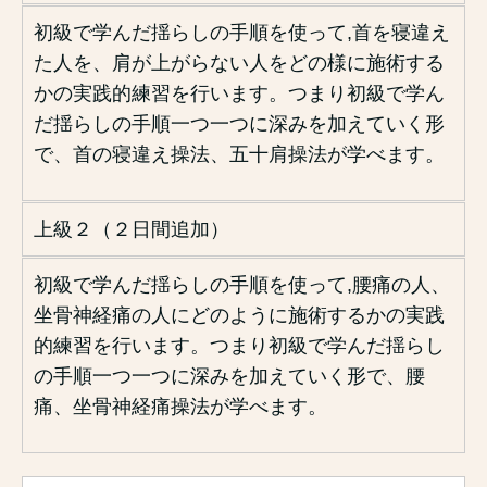
初級で学んだ揺らしの手順を使って,首を寝違え
た人を、肩が上がらない人をどの様に施術する
かの実践的練習を行います。つまり初級で学ん
だ揺らしの手順一つ一つに深みを加えていく形
で、首の寝違え操法、五十肩操法が学べます。
上級２（２日間追加）
初級で学んだ揺らしの手順を使って,腰痛の人、
坐骨神経痛の人にどのように施術するかの実践
的練習を行います。つまり初級で学んだ揺らし
の手順一つ一つに深みを加えていく形で、腰
痛、坐骨神経痛操法が学べます。